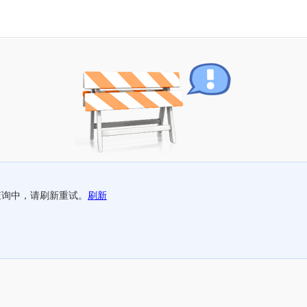
查询中，请刷新重试。
刷新