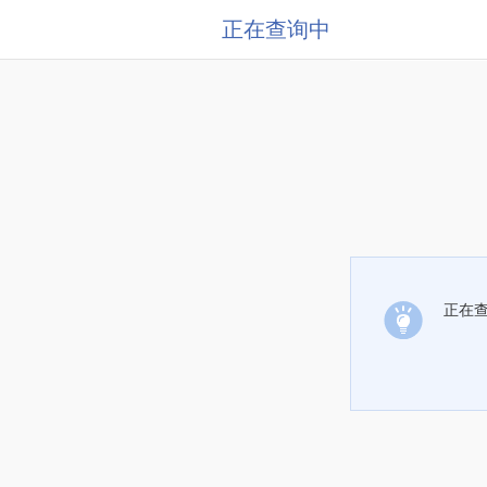
正在查询中
正在